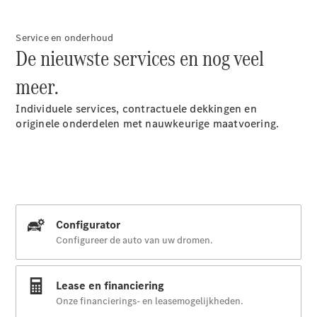
Service en onderhoud
De nieuwste services en nog veel
meer.
Aanbieder/privacyverklaring
Individuele services, contractuele dekkingen en
originele onderdelen met nauwkeurige maatvoering.